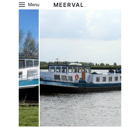
MEERVAL
.
Menu