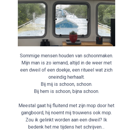
Sommige mensen houden van schoonmaken.
Mijn man is zo iemand, altijd in de weer met
een dweil of een doekje, een ritueel wat zich
oneindig herhaalt.
Bij mij is schoon, schoon.
Bij hem is schoon, bijna schoon.
Meestal gaat hij fluitend met zijn mop door het
gangboord, hij noemt mij trouwens ook mop.
Zou ik gelinkt worden aan een dweil? Ik
bedenk het me tijdens het schrijven…