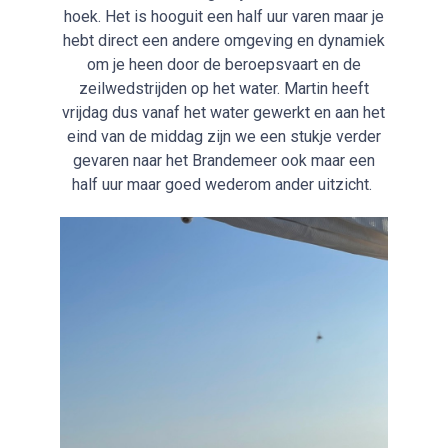
hoek. Het is hooguit een half uur varen maar je
hebt direct een andere omgeving en dynamiek
om je heen door de beroepsvaart en de
zeilwedstrijden op het water. Martin heeft
vrijdag dus vanaf het water gewerkt en aan het
eind van de middag zijn we een stukje verder
gevaren naar het Brandemeer ook maar een
half uur maar goed wederom ander uitzicht.