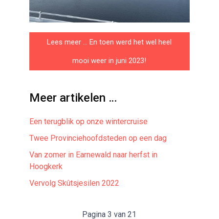
Lees meer … En toen werd het wel heel
mooi weer in juni 2023!
Meer artikelen …
Een terugblik op onze wintercruise
Twee Provinciehoofdsteden op een dag
Van zomer in Earnewald naar herfst in
Hoogkerk
Vervolg Skûtsjesilen 2022
Pagina 3 van 21