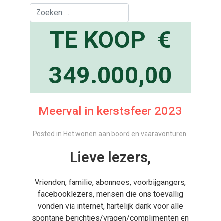
Zoeken
TE KOOP €
349.000,00
Meerval in kerstsfeer 2023
Posted in
Het wonen aan boord en vaaravonturen
.
Lieve lezers,
Vrienden, familie, abonnees, voorbijgangers,
facebooklezers, mensen die ons toevallig
vonden via internet,
hartelijk dank voor alle
spontane berichtjes/
vragen/complimenten en