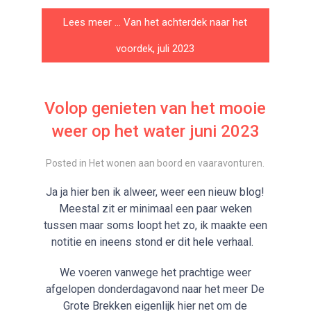
Lees meer … Van het achterdek naar het
voordek, juli 2023
Volop genieten van het mooie
weer op het water juni 2023
Posted in
Het wonen aan boord en vaaravonturen
.
Ja ja hier ben ik alweer, weer een nieuw blog!
Meestal zit er minimaal een paar weken
tussen maar soms loopt het zo, ik maakte een
notitie en ineens stond er dit hele verhaal.
We voeren vanwege het prachtige weer
afgelopen donderdagavond naar het meer De
Grote Brekken eigenlijk hier net om de