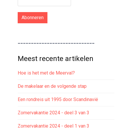
Abonneren
_____________________________
Meest recente artikelen
Hoe is het met de Meerval?
De makelaar en de volgende stap
Een rondreis uit 1995 door Scandinavië
Zomervakantie 2024 - deel 3 van 3
Zomervakantie 2024 - deel 1 van 3