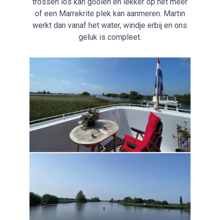
trossen los kan gooien en lekker op het meer
of een Marrekrite plek kan aanmeren. Martin
werkt dan vanaf het water, windje erbij en ons
geluk is compleet.