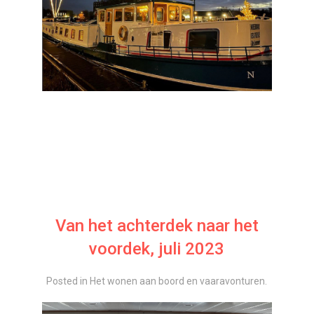
Van het achterdek naar het
voordek, juli 2023
Posted in
Het wonen aan boord en vaaravonturen
.