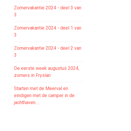
Zomervakantie 2024 - deel 3 van
3
Zomervakantie 2024 - deel 1 van
3
Zomervakantie 2024 - deel 2 van
3
De eerste week augustus 2024,
zomers in Fryslan
Starten met de Meerval en
eindigen met de camper in de
jachthaven….