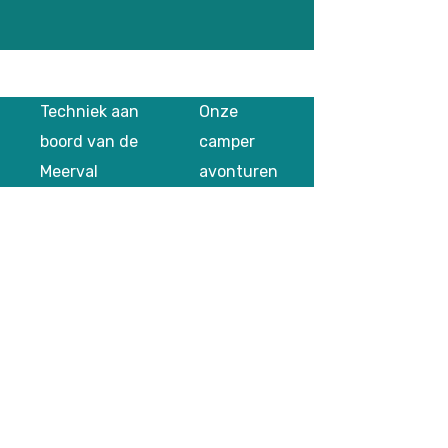
Techniek aan
Onze
boord van de
camper
Meerval
avonturen